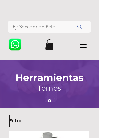
Herramientas
Tornos
Filtro