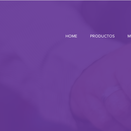
HOME
PRODUCTOS
M