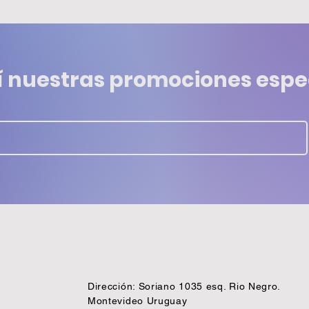
í nuestras promociones espe
Dirección: Soriano 1035 esq. Rio Negro.
Montevideo Uruguay