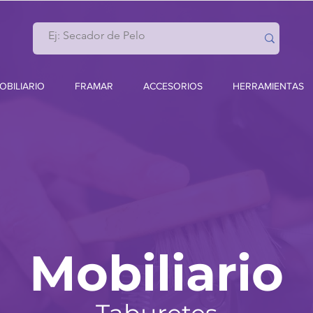
OBILIARIO
FRAMAR
ACCESORIOS
HERRAMIENTAS
Mobiliario