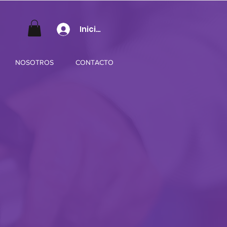
Iniciar sesión
NOSOTROS
CONTACTO