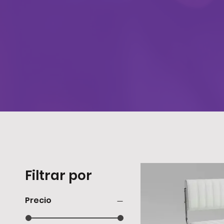
Filtrar por
Precio