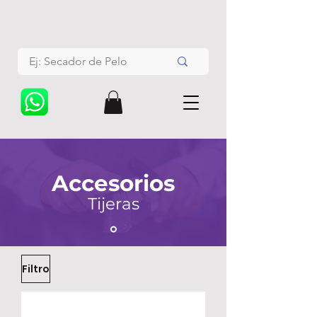
Accesorios
Tijeras
Filtro