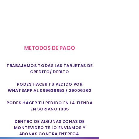
METODOS DE PAGO
TRABAJAMOS TODAS LAS TARJETAS DE
CREDITO/ DEBITO
PODES HACER TU PEDIDO POR
WHATSAPP AL
099636953
/
29006262
PODES HACER TU PEDIDO EN LA TIENDA
EN SORIANO 1035
DENTRO DE ALGUNAS ZONAS DE
MONTEVIDEO TE LO ENVIAMOS Y
ABONAS CONTRA ENTREGA