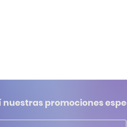
í nuestras promociones espe