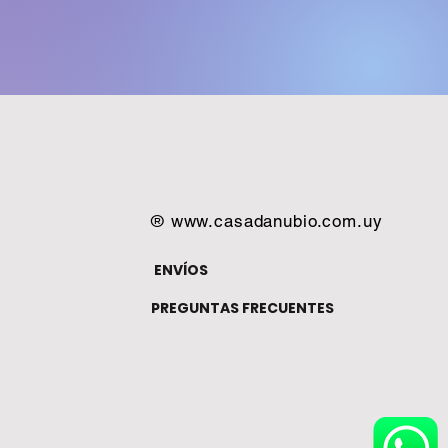
®
www.casadanubio.com.uy
ENVÍOS
PREGUNTAS FRECUENTES