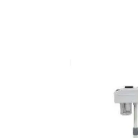
HOME
PRODUCTOS
M