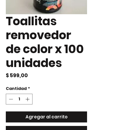
Toallitas
removedor
de color x 100
unidades
Precio
$ 599,00
Cantidad
*
Agregar al carrito