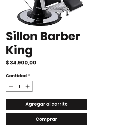
Sillon Barber
King
Precio
$ 34.900,00
Cantidad
*
Agregar al carrito
Comprar