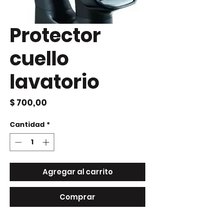
Protector
cuello
lavatorio
Precio
$ 700,00
Cantidad
*
Agregar al carrito
Comprar