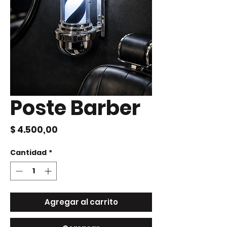
Poste Barber
Precio
$ 4.500,00
Cantidad
*
Agregar al carrito