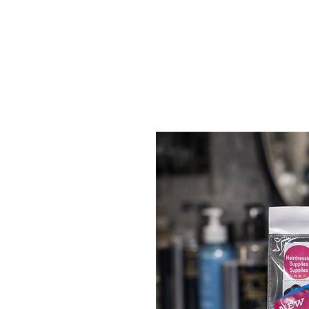
HOME
PRODUCTOS
M