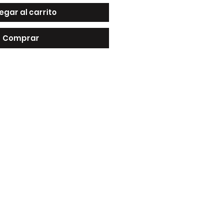
egar al carrito
Comprar