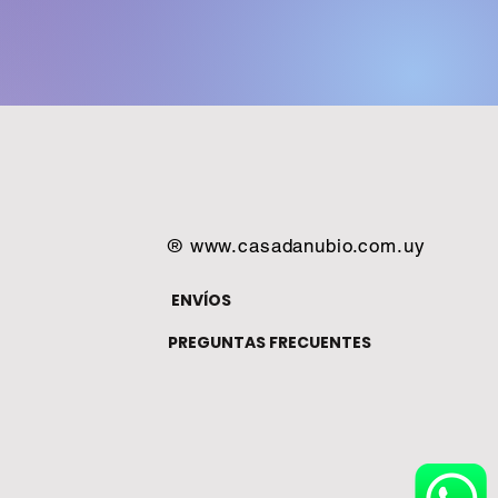
®
www.casadanubio.com.uy
ENVÍOS
PREGUNTAS FRECUENTES