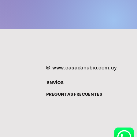
®
www.casadanubio.com.uy
ENVÍOS
PREGUNTAS FRECUENTES