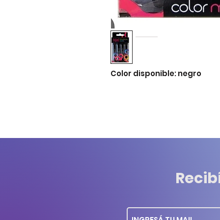
Color disponible: negro
Recib