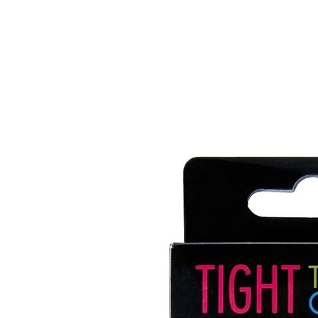
HOME
PRODUCTOS
M