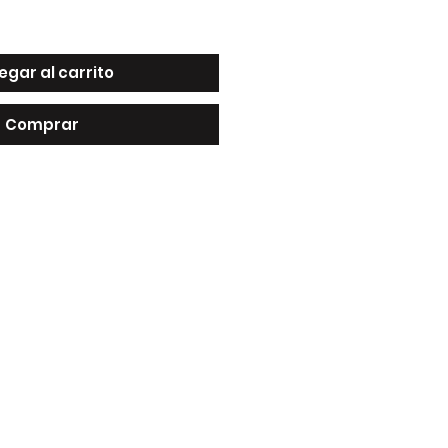
egar al carrito
Comprar