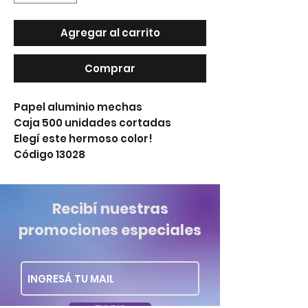
Agregar al carrito
Comprar
Papel aluminio mechas
Caja 500 unidades cortadas
Elegí este hermoso color!
Código 13028
Recibí nuestras
promociones especiales