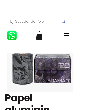
Papel
aluminio