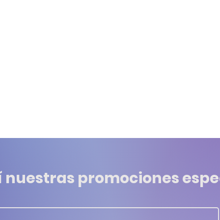
í nuestras promociones espe