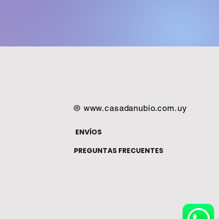
®
www.casadanubio.com.uy
ENVÍOS
PREGUNTAS FRECUENTES