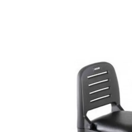
HOME
PRODUCTOS
M