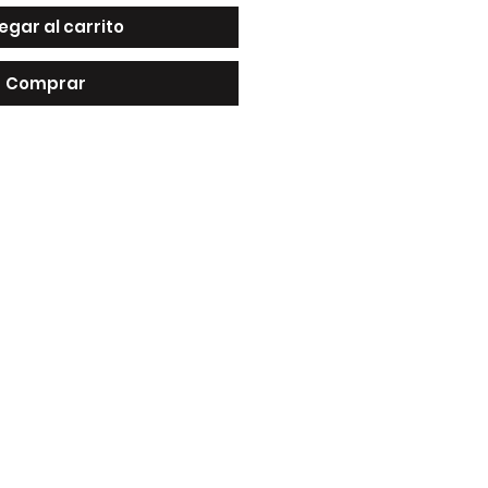
egar al carrito
Comprar