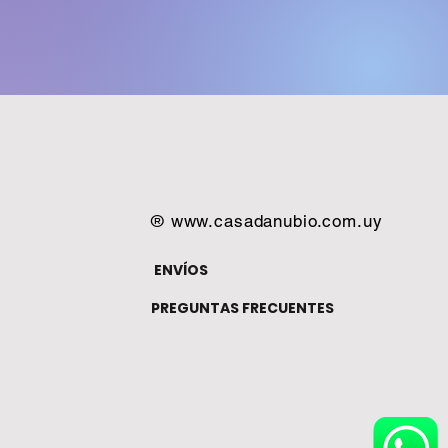
®
www.casadanubio.com.uy
ENVÍOS
PREGUNTAS FRECUENTES