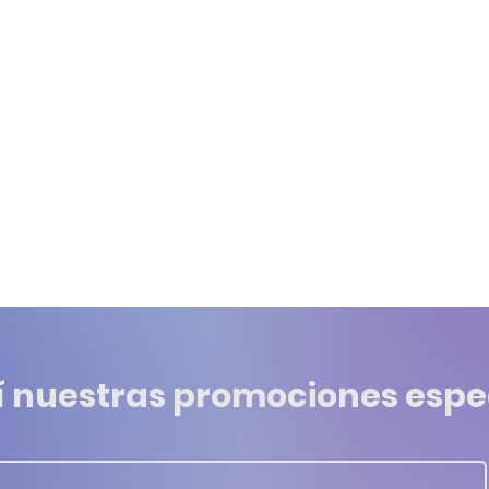
í nuestras promociones espe