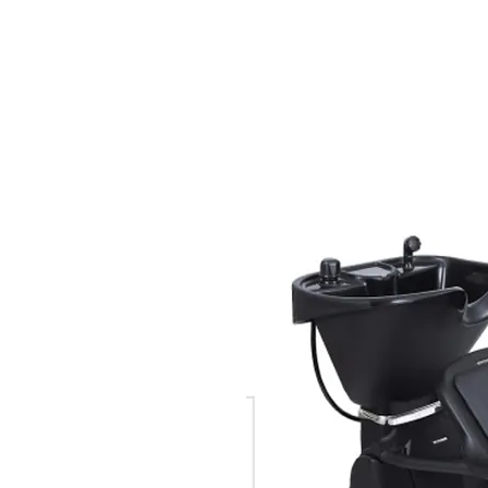
HOME
PRODUCTOS
M