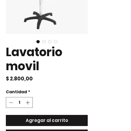
Lavatorio
movil
Precio
$ 2.800,00
Cantidad
*
Agregar al carrito