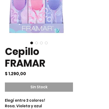
Cepillo
FRAMAR
Precio
$ 1.290,00
Sin Stock
Elegí entre 3 colores!
Rosa. Violeta y azul