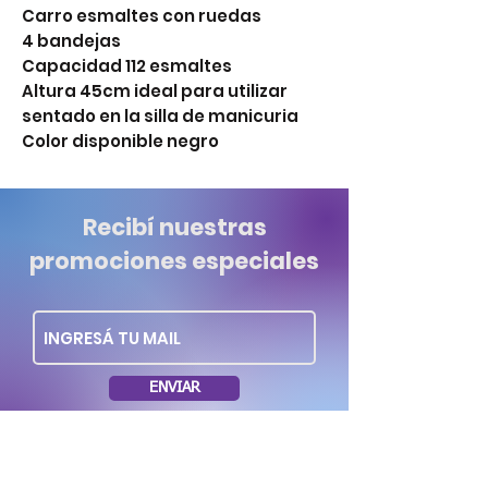
Carro esmaltes con ruedas

4 bandejas

Capacidad 112 esmaltes

Altura 45cm ideal para utilizar 
sentado en la silla de manicuria

Color disponible negro 
Recibí nuestras
promociones especiales
ENVIAR