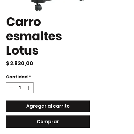
Carro
esmaltes
Lotus
Precio
$ 2.830,00
Cantidad
*
Agregar al carrito
Comprar