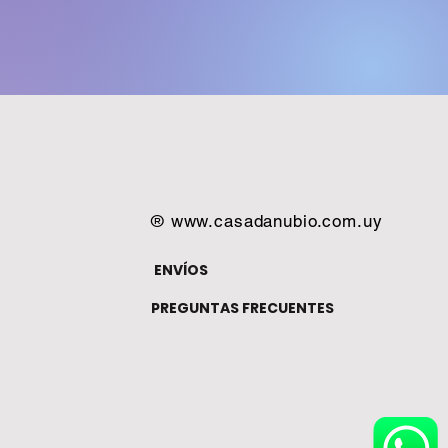
®
www.casadanubio.com.uy
ENVÍOS
PREGUNTAS FRECUENTES