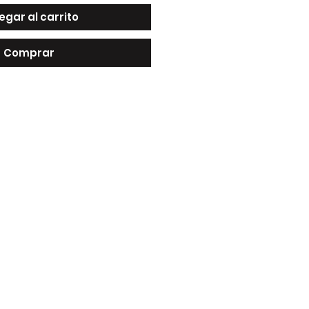
egar al carrito
Comprar