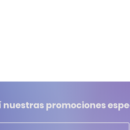
í nuestras promociones espe