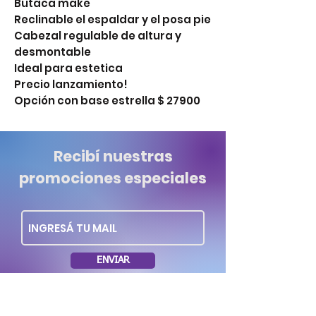
Butaca make
Reclinable el espaldar y el posa pie
Cabezal regulable de altura y
desmontable
Ideal para estetica
Precio lanzamiento!
Opción con base estrella $ 27900
Recibí nuestras
promociones especiales
ENVIAR