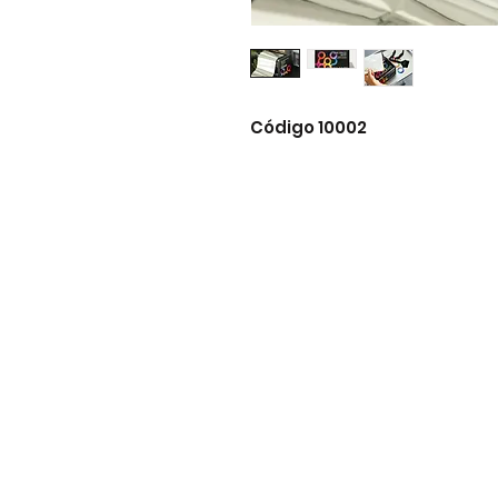
Código 10002