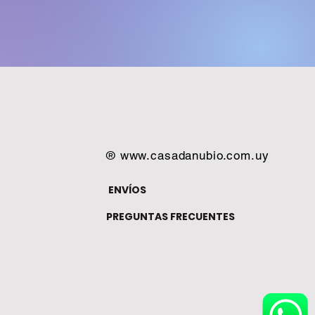
®
www.casadanubio.com.uy
ENVÍOS
PREGUNTAS FRECUENTES