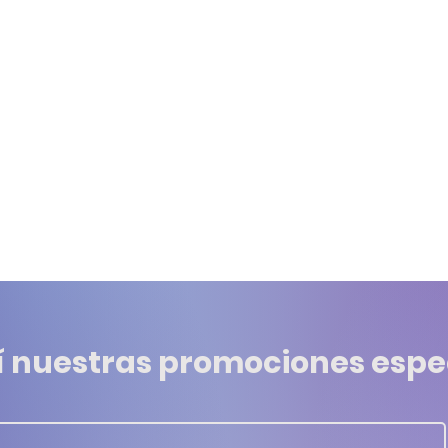
í nuestras promociones espe