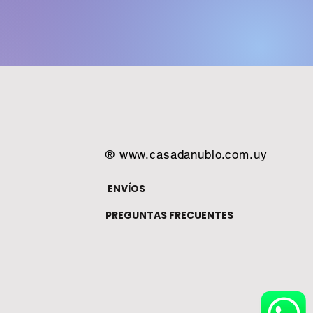
®
www.casadanubio.com.uy
ENVÍOS
PREGUNTAS FRECUENTES