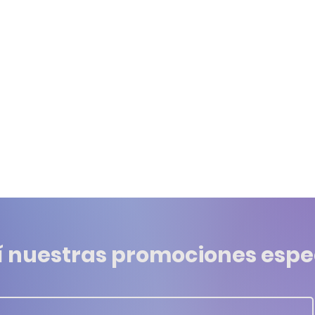
í nuestras promociones espe