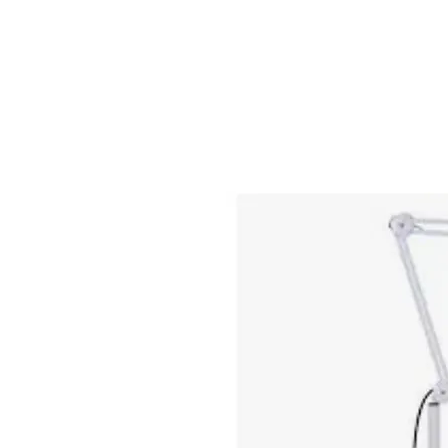
HOME
PRODUCTOS
M