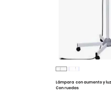
Lámpara  con aumento y luz l