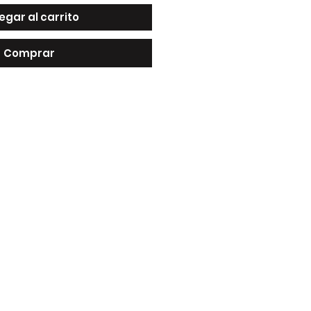
egar al carrito
Comprar