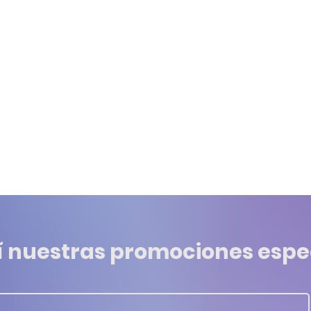
í nuestras promociones espe