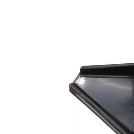
HOME
PRODUCTOS
M