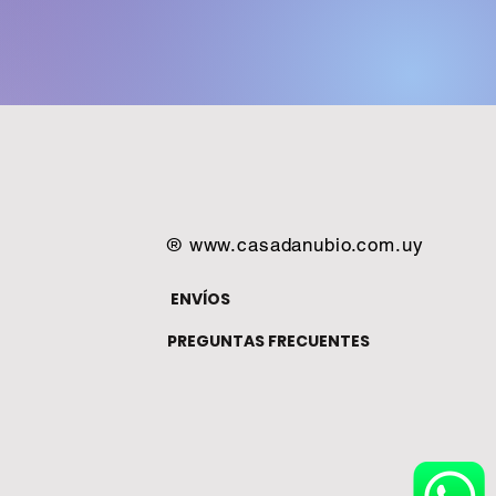
®
www.casadanubio.com.uy
ENVÍOS
PREGUNTAS FRECUENTES