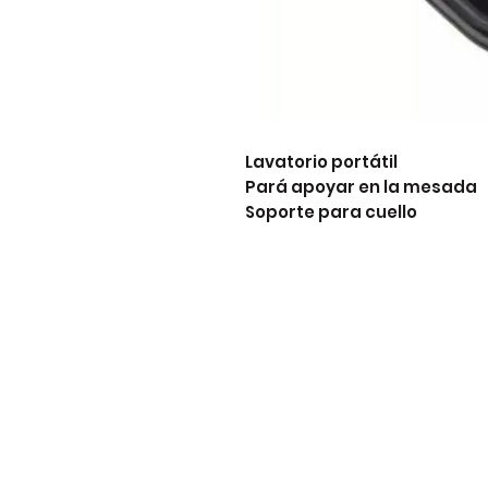
Lavatorio portátil

Pará apoyar en la mesada

Soporte para cuello